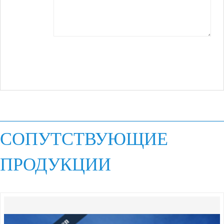
СОПУТСТВУЮЩИЕ
ПРОДУКЦИИ