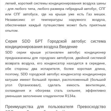
легкий, короткий системы кондиционирования воздуха шины
- для любого типа, любого размера гибридный автобус, СПГ
или СПГ автобусе, где на крыше уже есть Газ мешок.
Независимо от температуры наружного воздуха,
обеспечивая каждый путешествие может быть приятным
опытом.
Серия SDD БРТ Городской автобус система
кондиционирования воздуха Введение
SDD серии крыше установлен автобус кондиционер
предназначены для городских автобусов, двойной системой
возврата воздуха, его конденсатор находится в середине,
обе стороны два испарителя, более короткая длина,
поэтому, SDD городской автобус конденсатор кондиционера
катушки имеют большой провал, расположенный (большой
угол Организовал), сделать емкость вентиляции,
охлаждения и обогрева стать сильнее, эффективно
уменьшая заполнение хладагентом R134a.
Преимущества для пользователя Превосходство