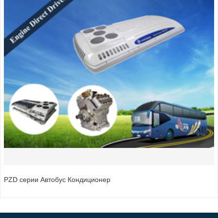
PZD серии Автобус Кондиционер