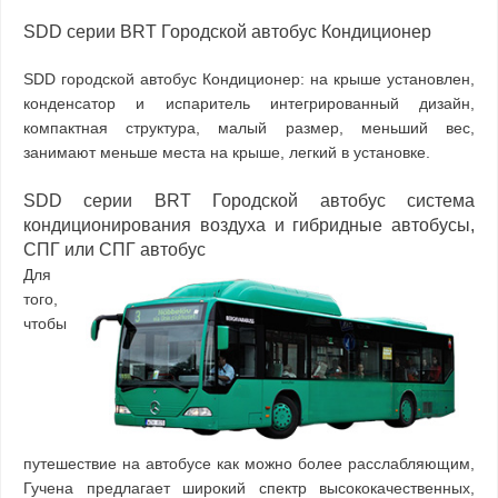
параметры
SDD серии BRT Городской автобус Кондиционер
SDD городской автобус Кондиционер: на крыше установлен,
конденсатор и испаритель интегрированный дизайн,
компактная структура, малый размер, меньший вес,
занимают меньше места на крыше, легкий в установке.
SDD серии BRT Городской автобус система
кондиционирования воздуха и гибридные автобусы,
СПГ или СПГ автобус
Для
того,
чтобы
путешествие на автобусе как можно более расслабляющим,
Гучена предлагает широкий спектр высококачественных,