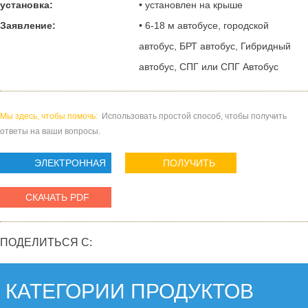
установка:
• установлен на крыше
Заявление:
• 6-18 м автобусе, городской
автобус, БРТ автобус, Гибридный
автобус, СПГ или СПГ Автобус
Мы здесь, чтобы помочь:
Использовать простой способ, чтобы получить
ответы на ваши вопросы.
ЭЛЕКТРОННАЯ
ПОЛУЧИТЬ
ПОЧТА
ЦЕНУ
СКАЧАТЬ PDF
ПОДЕЛИТЬСЯ С:
КАТЕГОРИИ ПРОДУКТОВ