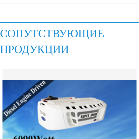
СОПУТСТВУЮЩИЕ
ПРОДУКЦИИ