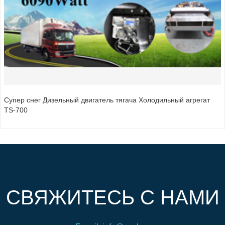
Супер снег Дизельный двигатель тягача Холодильный агрегат
TS-700
СВЯЖИТЕСЬ С НАМИ