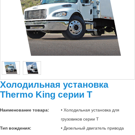
Холодильная установка
Thermo King серии T
Наименование товара:
• Холодильная установка для
грузовиков серии T
Тип вождения:
• Дизельный двигатель привода