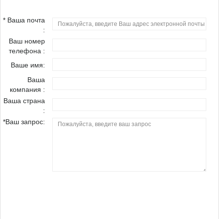
информации!
* Ваша почта
:
Ваш номер
телефона :
Ваше имя:
Ваша
компания :
Ваша страна
:
*Ваш запрос: