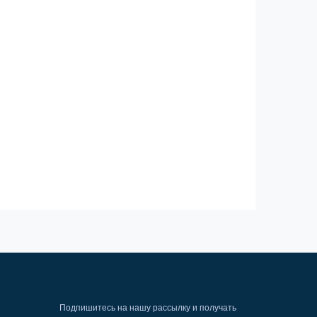
Подпишитесь на нашу рассылку и получать