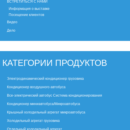
ВСТРЕТИТЬСЯ С НАМИ
Информация о выставке
Посещение клиентов
Видео
Дело
КАТЕГОРИИ ПРОДУКТОВ
Электродинамический кондиционер грузовика
Кондиционер воздушного автобуса
Все-электрический автобус Система кондиционирования
Кондиционер миниавтобуса/Микроавтобуса
Крышный холодильный агрегат микроавтобуса
Холодильный агрегат грузовика
Отдельный холодильный агрегат