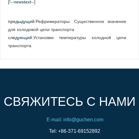
[!--newstext--]
предыдущий:
Рефрижераторы: Существенное значение
для холодовой цепи транспорта
следующий:
Установки температуры холодной цепи
транспорта
СВЯЖИТЕСЬ С НАМИ
E-mail: info@guchen.com
Tel: +86-371-69152892